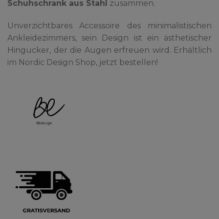
Schuhschrank aus Stahl
zusammen.
Unverzichtbares Accessoire des minimalistischen
Ankleidezimmers, sein Design ist ein ästhetischer
Hingucker, der die Augen erfreuen wird. Erhältlich
im Nordic Design Shop, jetzt bestellen!