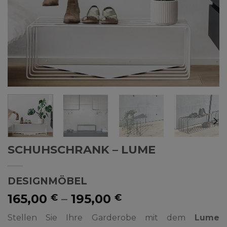
SCHUHSCHRANK – LUME
DESIGNMÖBEL
165,00
–
195,00
€
€
Stellen Sie Ihre Garderobe mit dem
Lume