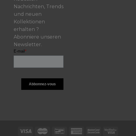
Nachrichten, Trends
und neuen
Kollektionen
erhalten ?
Abonniere unseren
Newsletter.