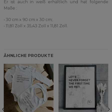
Er ist auch in weiß erhältlich und hat folgende
Maße :
• 30 cm x 90 cm x 30 cm;
• 11,81 Zoll x 35,43 Zoll x 11,81 Zoll.
ÄHNLICHE PRODUKTE