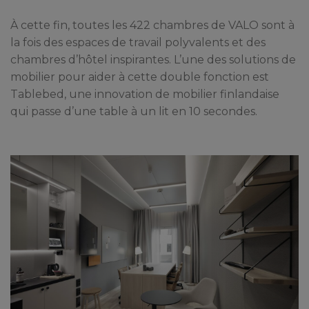
À cette fin, toutes les 422 chambres de VALO sont à
la fois des espaces de travail polyvalents et des
chambres d’hôtel inspirantes. L’une des solutions de
mobilier pour aider à cette double fonction est
Tablebed, une innovation de mobilier finlandaise
qui passe d’une table à un lit en 10 secondes.