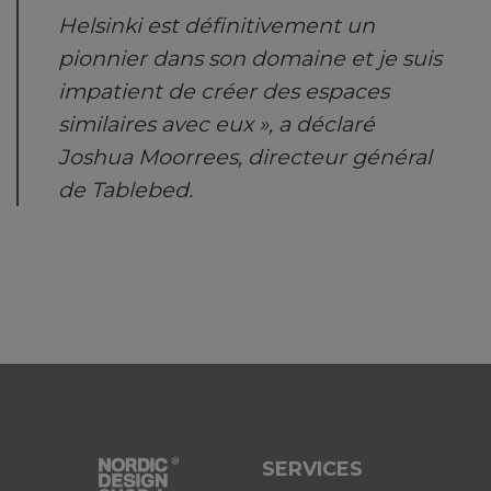
Helsinki est définitivement un
pionnier dans son domaine et je suis
impatient de créer des espaces
similaires avec eux », a déclaré
Joshua Moorrees, directeur général
de Tablebed.
SERVICES