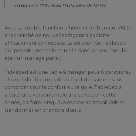
explique le PDG Jussi Paakinaho de VALO.
Avec sa double fonction d’hôtel et de bureau, VALO
a recherché de nouvelles façons d’exploiter
efficacement son espace. La solution de Tablebed
qui prévoit une table et un lit dans un seul meuble
était un mariage parfait.
Tablebed est une table à manger pour 6 personnes
et un lit double, tous deux haut de gamme sans
compromis sur le confort ou le style. Tablebed a
ajouté une version simple à la collection cette
année, parfaite lorsqu’un espace de travail doit se
transformer en chambre d’amis.