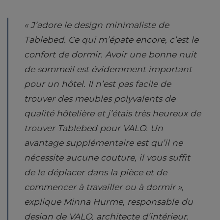
« J’adore le design minimaliste de
Tablebed. Ce qui m’épate encore, c’est le
confort de dormir. Avoir une bonne nuit
de sommeil est évidemment important
pour un hôtel. Il n’est pas facile de
trouver des meubles polyvalents de
qualité hôtelière et j’étais très heureux de
trouver Tablebed pour VALO. Un
avantage supplémentaire est qu’il ne
nécessite aucune couture, il vous suffit
de le déplacer dans la pièce et de
commencer à travailler ou à dormir »,
explique Minna Hurme, responsable du
design de VALO, architecte d’intérieur.