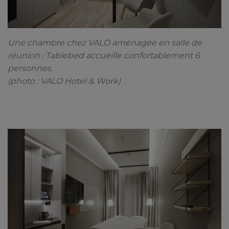
Une chambre chez VALO aménagée en salle de
réunion : Tablebed accueille confortablement 6
personnes.
(photo : VALO Hotel & Work)