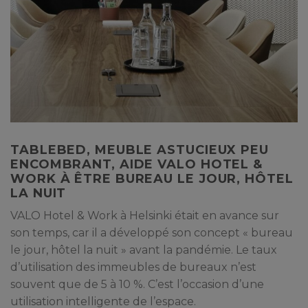
TABLEBED, MEUBLE ASTUCIEUX PEU
ENCOMBRANT, AIDE VALO HOTEL &
WORK À ÊTRE BUREAU LE JOUR, HÔTEL
LA NUIT
VALO Hotel & Work à Helsinki était en avance sur
son temps, car il a développé son concept « bureau
le jour, hôtel la nuit » avant la pandémie. Le taux
d’utilisation des immeubles de bureaux n’est
souvent que de 5 à 10 %. C’est l’occasion d’une
utilisation intelligente de l’espace.