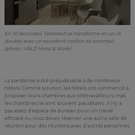
En 10 secondes Tablebed se transforme en un lit
double avec un excellent confort de sommeil.
(photo : VALO Hotel & Work)
La pandémie a été préjudiciable à de nombreux
hôtels. Comme solution, les hôtels ont commencé à
proposer leurs chambres aux télétravailleurs, mais
les chambres ne sont souvent pas idéales : il n’y a
pas assez d’espace de bureau pour un travail
efficace ou vous devez réserver une autre salle de
réunion pour des réunions avec d’autres personnes.