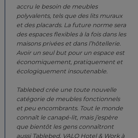
accru le besoin de meubles
polyvalents, tels que des lits muraux
et des placards. La future norme sera
des espaces flexibles à la fois dans les
maisons privées et dans l’hôtellerie.
Avoir un seul but pour un espace est
économiquement, pratiquement et
écologiquement insoutenable.
Tablebed crée une toute nouvelle
catégorie de meubles fonctionnels
et peu encombrants. Tout le monde
connaît le canapé-lit, mais j’espère
que bientôt les gens connaîtront
aussi Tablebed. VALO Hotel & Work à