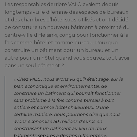
Les responsables derrière VALO avaient depuis
longtemps vu le dilemme des espaces de bureaux
et des chambres d’hôtel sous-utilisés et ont décidé
de construire un nouveau bâtiment à proximité du
centre-ville d’Helsinki, conçu pour fonctionner à la
fois comme hôtel et comme bureau. Pourquoi
construire un bâtiment pour un bureau et un
autre pour un hôtel quand vous pouvez tout avoir
dans un seul bâtiment ?
« Chez VALO, nous avons vu qu’il était sage, sur le
plan économique et environnemental, de
construire un bâtiment qui pourrait fonctionner
sans problème à la fois comme bureau à part
entière et comme hôtel chaleureux. D’une
certaine manière, nous pourrions dire que nous
avons économisé 50 millions d’euros en
construisant un bâtiment au lieu de deux
bâtiments séparés à des fins différentes »,